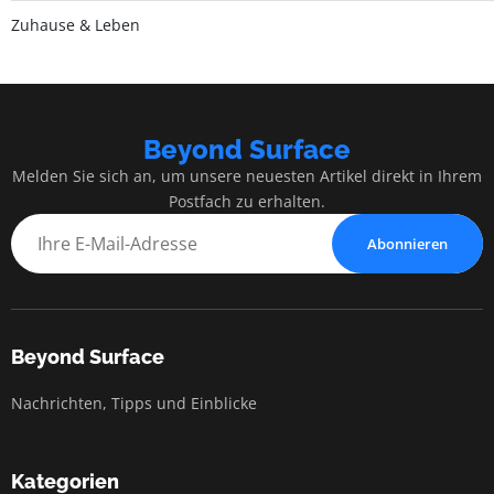
Zuhause & Leben
Beyond Surface
Melden Sie sich an, um unsere neuesten Artikel direkt in Ihrem
Postfach zu erhalten.
Abonnieren
Beyond Surface
Nachrichten, Tipps und Einblicke
Kategorien