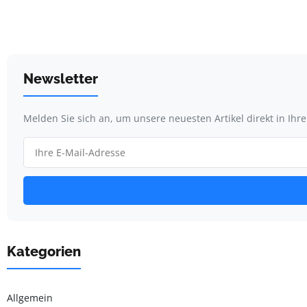
Newsletter
Melden Sie sich an, um unsere neuesten Artikel direkt in Ihr
Kategorien
Allgemein