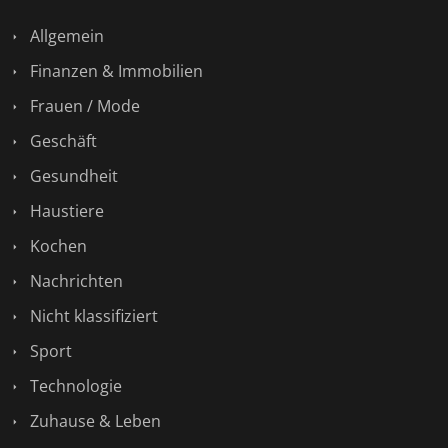
Allgemein
Finanzen & Immobilien
Frauen / Mode
Geschäft
Gesundheit
Haustiere
Kochen
Nachrichten
Nicht klassifiziert
Sport
Technologie
Zuhause & Leben