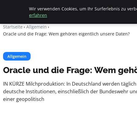
Beyond Surface
Wir verwenden Cookies, um Ihr Surferlebnis zu verbe
erfahren
Startseite
Allgemein
Oracle und die Frage: Wem gehören eigentlich unsere Daten?
Allgemein
Oracle und die Frage: Wem gehö
IN KÜRZE Milchproduktion: In Deutschland werden täglich 
deutsche Institutionen, einschließlich der Bundeswehr un
einer geopolitisch