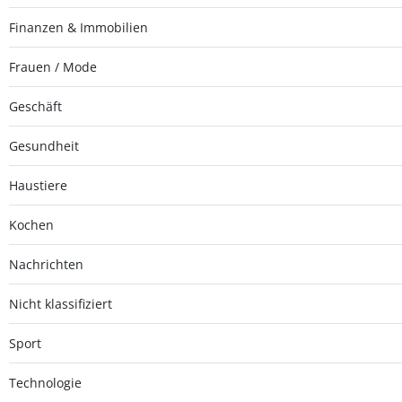
Finanzen & Immobilien
Frauen / Mode
Geschäft
Gesundheit
Haustiere
Kochen
Nachrichten
Nicht klassifiziert
Sport
Technologie