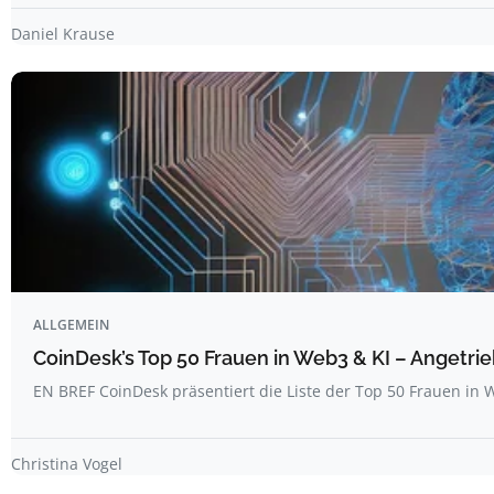
Daniel Krause
ALLGEMEIN
CoinDesk’s Top 50 Frauen in Web3 & KI – Angetrie
EN BREF CoinDesk präsentiert die Liste der Top 50 Frauen i
Christina Vogel