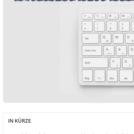
IN KÜRZE