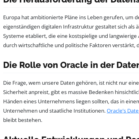
Europa hat ambitionierte Pläne ins Leben gerufen, um d
eigenständigen digitalen Infrastruktur gestaltet sich
Systeme etabliert, die eine kostspielige und langwieri
durch wirtschaftliche und politische Faktoren verstärkt,
Die Rolle von Oracle in der Dat
Die Frage, wem unsere Daten gehören, ist nicht nur eine
Sicherheit anpreist, gibt es massive Bedenken hinsichtl
Händen eines Unternehmens liegen sollten, das in einem
Unternehmen und staatliche Institutionen.
Oracle’s Date
bleibt bestehen.