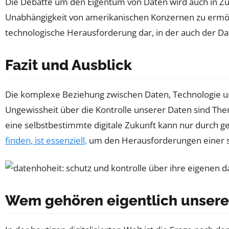
Die Debatte um den Eigentum von Daten wird auch in Zuku
Unabhängigkeit von amerikanischen Konzernen zu ermögli
technologische Herausforderung dar, in der auch der Dat
Fazit und Ausblick
Die komplexe Beziehung zwischen Daten, Technologie un
Ungewissheit über die Kontrolle unserer Daten sind The
eine selbstbestimmte digitale Zukunft kann nur durch g
finden, ist essenziell,
um den Herausforderungen einer s
Wem gehören eigentlich unsere 