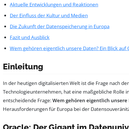
Aktuelle Entwicklungen und Reaktionen
Der Einfluss der Kultur und Medien
Die Zukunft der Datenspeicherung in Europa
Fazit und Ausblick
Wem gehören eigentlich unsere Daten? Ein Blick auf 
Einleitung
In der heutigen digitalisierten Welt ist die Frage nach 
Technologieunternehmen, hat eine maßgebliche Rolle in
entscheidende Frage:
Wem gehören eigentlich unsere
Herausforderungen für Europa bei der Daten­souveränität
Oracle: Der Gigant im Datenuni