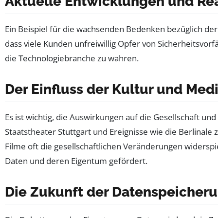
Aktuelle Entwicklungen und Re
Ein Beispiel für die wachsenden Bedenken bezüglich de
dass viele Kunden unfreiwillig Opfer von Sicherheitsvor
die Technologiebranche zu wahren.
Der Einfluss der Kultur und Med
Es ist wichtig, die Auswirkungen auf die Gesellschaft u
Staatstheater Stuttgart und Ereig­nisse wie die Berlinal
Filme oft die gesellschaftlichen Veränderungen widerspi
Daten und deren Eigentum gefördert.
Die Zukunft der Datenspeicheru