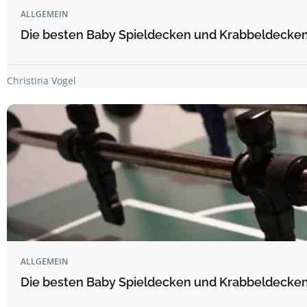
ALLGEMEIN
Die besten Baby Spieldecken und Krabbeldecken 
Christina Vogel
ALLGEMEIN
Die besten Baby Spieldecken und Krabbeldecken 