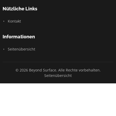
Nützliche Links
Kontakt
Informationen
Seitenübersicht
© 2026 Beyond Surface. Alle Rechte vorbehalten.
Seitenübersicht