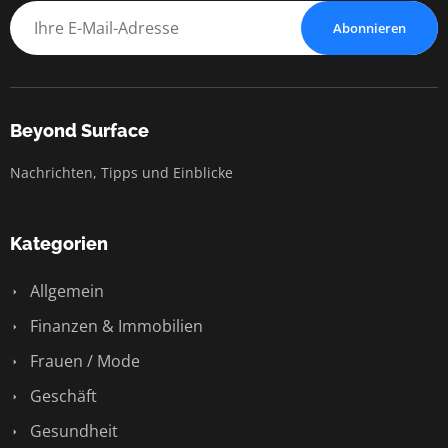
Abonnieren
Beyond Surface
Nachrichten, Tipps und Einblicke
Kategorien
Allgemein
Finanzen & Immobilien
Frauen / Mode
Geschäft
Gesundheit