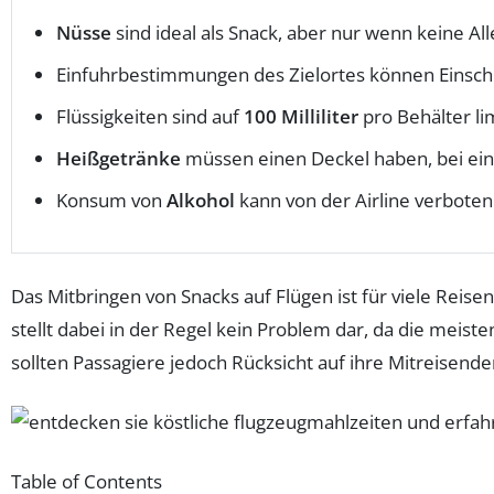
Nüsse
sind ideal als Snack, aber nur wenn keine All
Einfuhrbestimmungen des Zielortes können Einsch
Flüssigkeiten sind auf
100 Milliliter
pro Behälter lim
Heißgetränke
müssen einen Deckel haben, bei einig
Konsum von
Alkohol
kann von der Airline verbote
Das Mitbringen von Snacks auf Flügen ist für viele Rei
stellt dabei in der Regel kein Problem dar, da die meist
sollten Passagiere jedoch Rücksicht auf ihre Mitreisen
Table of Contents