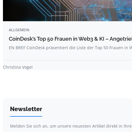
ALLGEMEIN
CoinDesk’s Top 50 Frauen in Web3 & KI – Angetrie
EN BREF CoinDesk präsentiert die Liste der Top 50 Frauen i
Christina Vogel
Newsletter
Melden Sie sich an, um unsere neuesten Artikel direkt in Ihr