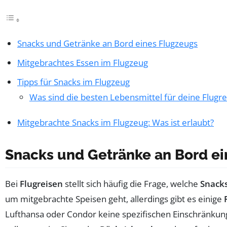
Snacks und Getränke an Bord eines Flugzeugs
Mitgebrachtes Essen im Flugzeug
Tipps für Snacks im Flugzeug
Was sind die besten Lebensmittel für deine Flugre
Mitgebrachte Snacks im Flugzeug: Was ist erlaubt?
Snacks und Getränke an Bord e
Bei
Flugreisen
stellt sich häufig die Frage, welche
Snack
um mitgebrachte Speisen geht, allerdings gibt es einige
Lufthansa oder Condor keine spezifischen Einschränku