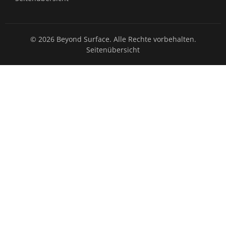
© 2026 Beyond Surface. Alle Rechte vorbehalten.
Seitenübersicht