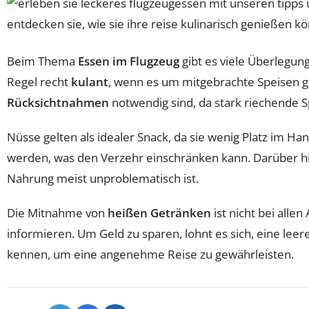
Beim Thema
Essen im Flugzeug
gibt es viele Überlegun
Regel recht
kulant
, wenn es um mitgebrachte Speisen ge
Rücksichtnahmen
notwendig sind, da stark riechende 
Nüsse gelten als idealer Snack, da sie wenig Platz im 
werden, was den Verzehr einschränken kann. Darüber h
Nahrung meist unproblematisch ist.
Die Mitnahme von
heißen Getränken
ist nicht bei allen
informieren. Um Geld zu sparen, lohnt es sich, eine lee
kennen, um eine angenehme Reise zu gewährleisten.