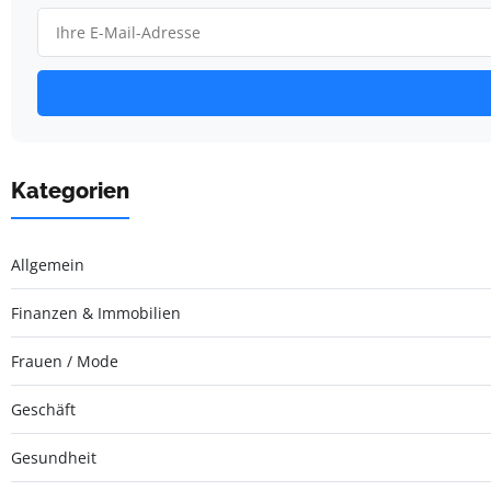
Kategorien
Allgemein
Finanzen & Immobilien
Frauen / Mode
Geschäft
Gesundheit