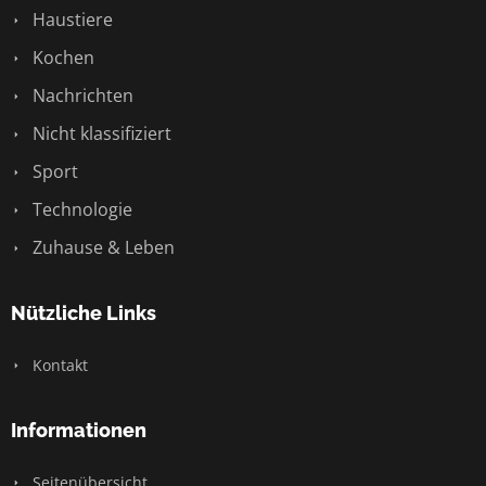
Haustiere
Kochen
Nachrichten
Nicht klassifiziert
Sport
Technologie
Zuhause & Leben
Nützliche Links
Kontakt
Informationen
Seitenübersicht