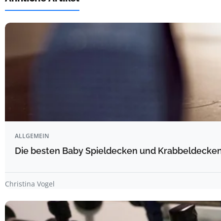
ALLGEMEIN
Die besten Baby Spieldecken und Krabbeldecken 
Christina Vogel