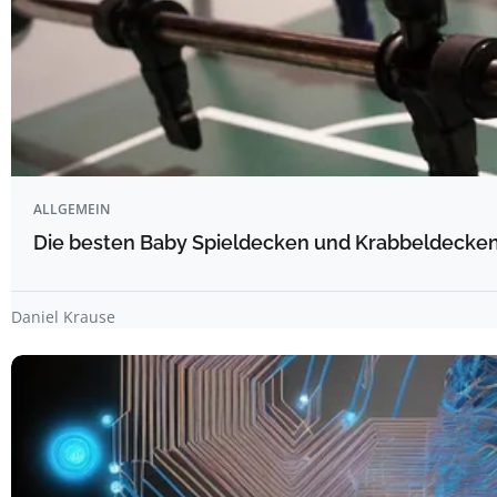
ALLGEMEIN
Die besten Baby Spieldecken und Krabbeldecken 
Daniel Krause