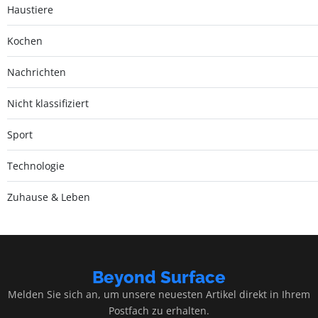
Haustiere
Kochen
Nachrichten
Nicht klassifiziert
Sport
Technologie
Zuhause & Leben
Beyond Surface
Melden Sie sich an, um unsere neuesten Artikel direkt in Ihrem
Postfach zu erhalten.