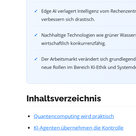
Edge AI verlagert Intelligenz vom Rechenzent
verbessern sich drastisch.
Nachhaltige Technologien wie grüner Wasser
wirtschaftlich konkurrenzfähig.
Der Arbeitsmarkt verändert sich grundlegend:
neue Rollen im Bereich KI-Ethik und Systemd
Inhaltsverzeichnis
Quantencomputing wird praktisch
KI-Agenten übernehmen die Kontrolle