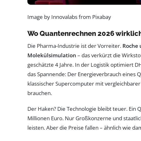
Image by Innovalabs from Pixabay
Wo Quantenrechnen 2026 wirklich
Die Pharma-Industrie ist der Vorreiter.
Roche 
Molekülsimulation
– das verkürzt die Wirksto
geschätzte 4 Jahre. In der Logistik optimiert D
das Spannende: Der Energieverbrauch eines Qu
klassischer Supercomputer mit vergleichbarer
brauchen.
Der Haken? Die Technologie bleibt teuer. Ein 
Millionen Euro. Nur Großkonzerne und staatli
leisten. Aber die Preise fallen – ähnlich wie 