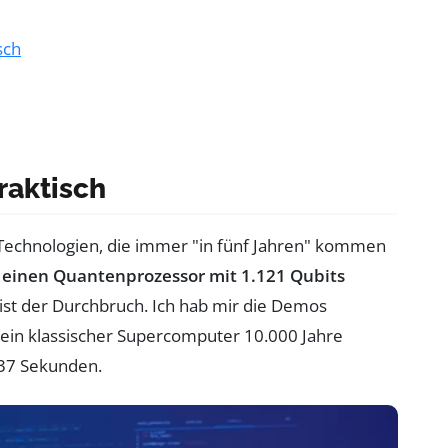
sch
raktisch
Technologien, die immer "in fünf Jahren" kommen
 einen Quantenprozessor mit 1.121 Qubits
s ist der Durchbruch. Ich hab mir die Demos
ein klassischer Supercomputer 10.000 Jahre
 37 Sekunden.