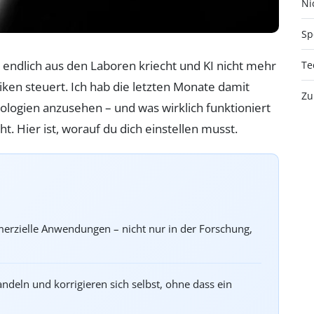
Nic
Sp
endlich aus den Laboren kriecht und KI nicht mehr
Te
iken steuert. Ich hab die letzten Monate damit
Zu
ologien anzusehen – und was wirklich funktioniert
t. Hier ist, worauf du dich einstellen musst.
rzielle Anwendungen – nicht nur in der Forschung,
deln und korrigieren sich selbst, ohne dass ein