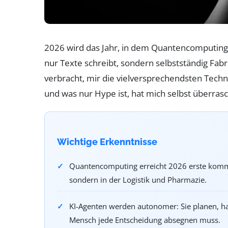
2026 wird das Jahr, in dem Quantencomputing 
nur Texte schreibt, sondern selbstständig Fabr
verbracht, mir die vielversprechendsten Techn
und was nur Hype ist, hat mich selbst überrasch
Wichtige Erkenntnisse
Quantencomputing erreicht 2026 erste komme
sondern in der Logistik und Pharmazie.
KI-Agenten werden autonomer: Sie planen, han
Mensch jede Entscheidung absegnen muss.