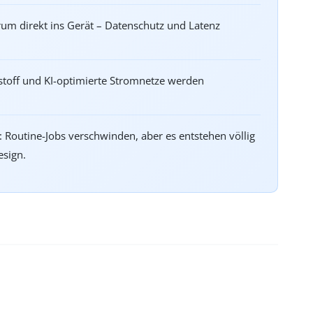
rum direkt ins Gerät – Datenschutz und Latenz
stoff und KI-optimierte Stromnetze werden
 Routine-Jobs verschwinden, aber es entstehen völlig
esign.