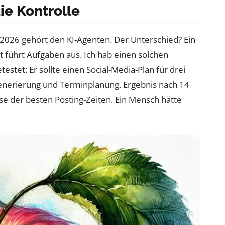
e Kontrolle
2026 gehört den KI-Agenten. Der Unterschied? Ein
 führt Aufgaben aus. Ich hab einen solchen
stet: Er sollte einen Social-Media-Plan für drei
generierung und Terminplanung. Ergebnis nach 14
lyse der besten Posting-Zeiten. Ein Mensch hätte