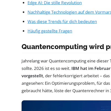
Edge AI: Die stille Revolution
Nachhaltige Technologien auf dem Vormar
Was diese Trends für dich bedeuten
Häufig gestellte Fragen
Quantencomputing wird p
Jahrelang war Quantencomputing eine dieser 
sollte. 2026 ist es so weit.
IBM hat im Februar
vorgestellt
, der fehlerkorrigiert arbeitet – da
angesehen: Ein Optimierungsproblem, für das 
gebraucht hätte, löste der Quantenrechner in