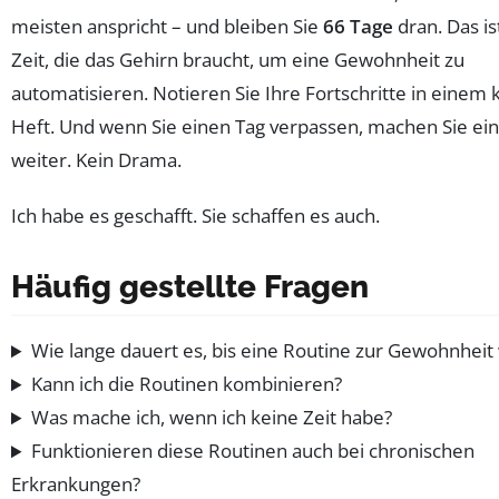
meisten anspricht – und bleiben Sie
66 Tage
dran. Das is
Zeit, die das Gehirn braucht, um eine Gewohnheit zu
automatisieren. Notieren Sie Ihre Fortschritte in einem 
Heft. Und wenn Sie einen Tag verpassen, machen Sie ei
weiter. Kein Drama.
Ich habe es geschafft. Sie schaffen es auch.
Häufig gestellte Fragen
Wie lange dauert es, bis eine Routine zur Gewohnheit
Kann ich die Routinen kombinieren?
Was mache ich, wenn ich keine Zeit habe?
Funktionieren diese Routinen auch bei chronischen
Erkrankungen?