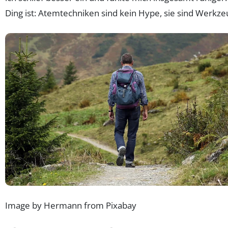
Ding ist: Atemtechniken sind kein Hype, sie sind Werkze
Image by Hermann from Pixabay