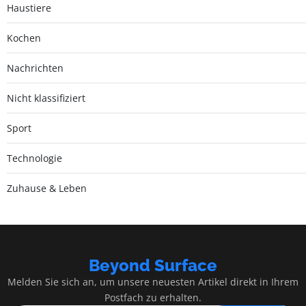
Haustiere
Kochen
Nachrichten
Nicht klassifiziert
Sport
Technologie
Zuhause & Leben
Beyond Surface
Melden Sie sich an, um unsere neuesten Artikel direkt in Ihrem
Postfach zu erhalten.