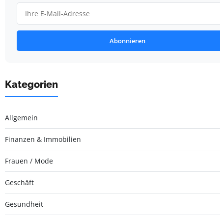
Abonnieren
Kategorien
Allgemein
Finanzen & Immobilien
Frauen / Mode
Geschäft
Gesundheit