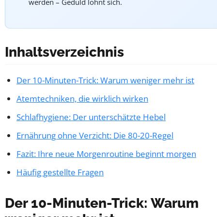
werden – Geduld lohnt sich.
Inhaltsverzeichnis
Der 10-Minuten-Trick: Warum weniger mehr ist
Atemtechniken, die wirklich wirken
Schlafhygiene: Der unterschätzte Hebel
Ernährung ohne Verzicht: Die 80-20-Regel
Fazit: Ihre neue Morgenroutine beginnt morgen
Häufig gestellte Fragen
Der 10-Minuten-Trick: Warum