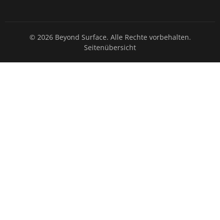
© 2026 Beyond Surface. Alle Rechte vorbehalten.
Seitenübersicht