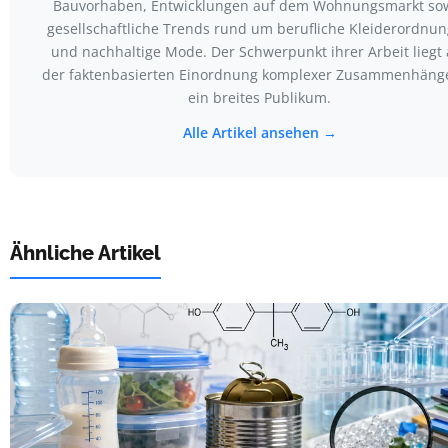
Bauvorhaben, Entwicklungen auf dem Wohnungsmarkt so
gesellschaftliche Trends rund um berufliche Kleiderordnu
und nachhaltige Mode. Der Schwerpunkt ihrer Arbeit liegt 
der faktenbasierten Einordnung komplexer Zusammenhänge
ein breites Publikum.
Alle Artikel ansehen →
Ähnliche Artikel