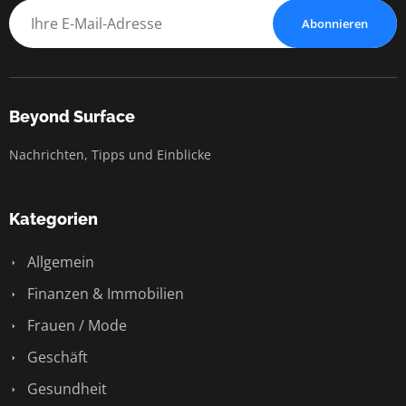
Abonnieren
Beyond Surface
Nachrichten, Tipps und Einblicke
Kategorien
Allgemein
Finanzen & Immobilien
Frauen / Mode
Geschäft
Gesundheit