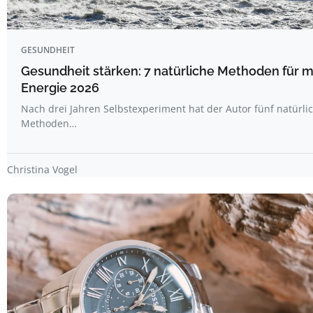
GESUNDHEIT
Gesundheit stärken: 7 natürliche Methoden für 
Energie 2026
Nach drei Jahren Selbstexperiment hat der Autor fünf natürli
Methoden…
Christina Vogel