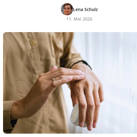
Lena Schulz
11. Mai 2026