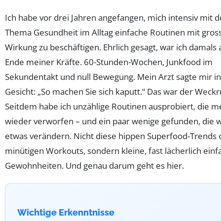
Ich habe vor drei Jahren angefangen, mich intensiv mit 
Thema Gesundheit im Alltag einfache Routinen mit gros
Wirkung zu beschäftigen. Ehrlich gesagt, war ich damals
Ende meiner Kräfte. 60-Stunden-Wochen, Junkfood im
Sekundentakt und null Bewegung. Mein Arzt sagte mir in
Gesicht: „So machen Sie sich kaputt.“ Das war der Weckr
Seitdem habe ich unzählige Routinen ausprobiert, die m
wieder verworfen – und ein paar wenige gefunden, die w
etwas verändern. Nicht diese hippen Superfood-Trends 
minütigen Workouts, sondern kleine, fast lächerlich einf
Gewohnheiten. Und genau darum geht es hier.
Wichtige Erkenntnisse