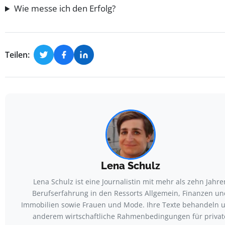
Wie messe ich den Erfolg?
Teilen:
Lena Schulz
Lena Schulz ist eine Journalistin mit mehr als zehn Jahre
Berufserfahrung in den Ressorts Allgemein, Finanzen un
Immobilien sowie Frauen und Mode. Ihre Texte behandeln u
anderem wirtschaftliche Rahmenbedingungen für privat