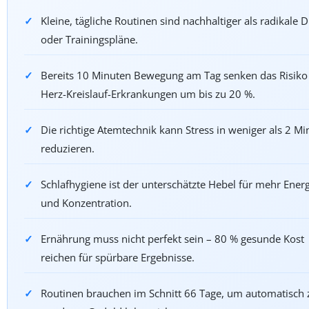
Kleine, tägliche Routinen sind nachhaltiger als radikale D
oder Trainingspläne.
Bereits 10 Minuten Bewegung am Tag senken das Risiko 
Herz-Kreislauf-Erkrankungen um bis zu 20 %.
Die richtige Atemtechnik kann Stress in weniger als 2 M
reduzieren.
Schlafhygiene ist der unterschätzte Hebel für mehr Ener
und Konzentration.
Ernährung muss nicht perfekt sein – 80 % gesunde Kost
reichen für spürbare Ergebnisse.
Routinen brauchen im Schnitt 66 Tage, um automatisch 