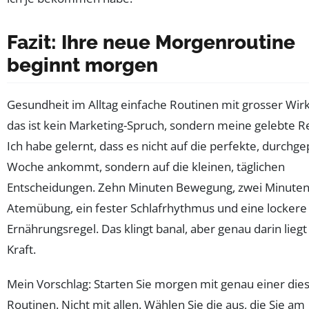
Fazit: Ihre neue Morgenroutine
beginnt morgen
Gesundheit im Alltag einfache Routinen mit grosser Wir
das ist kein Marketing-Spruch, sondern meine gelebte Re
Ich habe gelernt, dass es nicht auf die perfekte, durchge
Woche ankommt, sondern auf die kleinen, täglichen
Entscheidungen. Zehn Minuten Bewegung, zwei Minute
Atemübung, ein fester Schlafrhythmus und eine lockere
Ernährungsregel. Das klingt banal, aber genau darin liegt
Kraft.
Mein Vorschlag: Starten Sie morgen mit genau einer die
Routinen. Nicht mit allen. Wählen Sie die aus, die Sie am