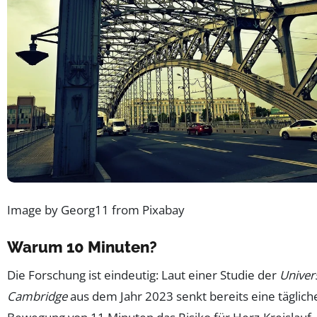
Image by Georg11 from Pixabay
Warum 10 Minuten?
Die Forschung ist eindeutig: Laut einer Studie der
Univers
Cambridge
aus dem Jahr 2023 senkt bereits eine täglich