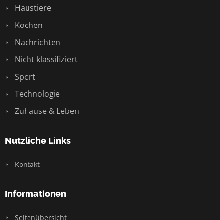
Haustiere
Kochen
Nachrichten
Nicht klassifiziert
Sport
Technologie
Zuhause & Leben
Nützliche Links
Kontakt
Informationen
Seitenübersicht