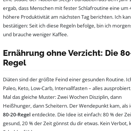
ergab, dass Menschen mit fester Schlafroutine eine um
höhere Produktivität am nächsten Tag berichten. Ich ka
bestätigen: Seit ich diese Regeln befolge, bin ich morgens
und brauche weniger Kaffee.
Ernährung ohne Verzicht: Die 80
Regel
Diäten sind der größte Feind einer gesunden Routine. I
Paleo, Keto, Low-Carb, Intervallfasten – alles ausprobiert
Mal das gleiche Muster: Zwei Wochen Disziplin, dann
Heißhunger, dann Scheitern. Der Wendepunkt kam, als i
80-20-Regel
entdeckte. Die Idee ist einfach: 80 % der Zei
gesund, 20 % der Zeit gönnst du dir etwas. Kein Verbot, 