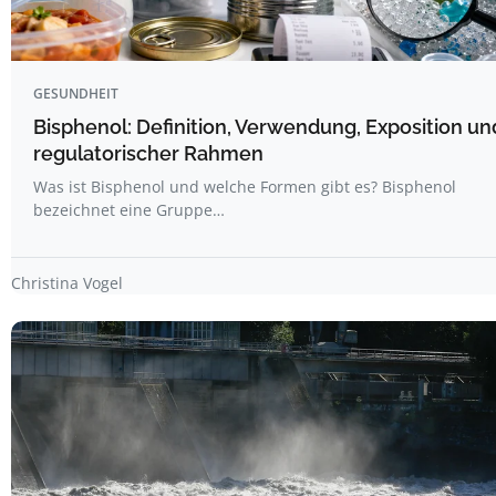
GESUNDHEIT
Bisphenol: Definition, Verwendung, Exposition un
regulatorischer Rahmen
Was ist Bisphenol und welche Formen gibt es? Bisphenol
bezeichnet eine Gruppe…
Christina Vogel