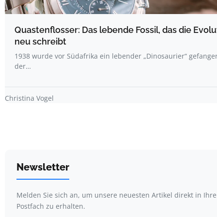
Quastenflosser: Das lebende Fossil, das die Evolu
neu schreibt
1938 wurde vor Südafrika ein lebender „Dinosaurier“ gefange
der…
Christina Vogel
Newsletter
Melden Sie sich an, um unsere neuesten Artikel direkt in Ihr
Postfach zu erhalten.