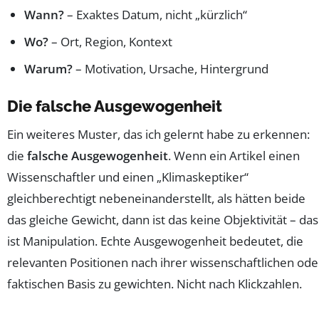
Wann?
– Exaktes Datum, nicht „kürzlich“
Wo?
– Ort, Region, Kontext
Warum?
– Motivation, Ursache, Hintergrund
Die falsche Ausgewogenheit
Ein weiteres Muster, das ich gelernt habe zu erkennen:
die
falsche Ausgewogenheit
. Wenn ein Artikel einen
Wissenschaftler und einen „Klimaskeptiker“
gleichberechtigt nebeneinanderstellt, als hätten beide
das gleiche Gewicht, dann ist das keine Objektivität – das
ist Manipulation. Echte Ausgewogenheit bedeutet, die
relevanten Positionen nach ihrer wissenschaftlichen ode
faktischen Basis zu gewichten. Nicht nach Klickzahlen.