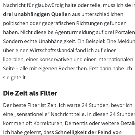
Nachricht für glaubwürdig halte oder teile, muss ich sie i
drei unabhängigen Quellen
aus unterschiedlichen
politischen oder geografischen Richtungen gefunden
haben. Nicht dieselbe Agenturmeldung auf drei Portalen
Sondern echte Unabhängigkeit. Ein Beispiel: Eine Meldu
über einen Wirtschaftsskandal fand ich auf einer
liberalen, einer konservativen und einer internationalen
Seite – alle mit eigenen Recherchen. Erst dann habe ich
sie geteilt.
Die Zeit als Filter
Der beste Filter ist Zeit. Ich warte 24 Stunden, bevor ich
eine „sensationelle“ Nachricht teile. In diesen 24 Stunde
kommen oft Korrekturen, Dementis oder weitere Detail
Ich habe gelernt, dass
Schnelligkeit der Feind von