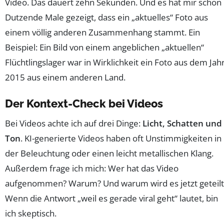
Video. Das dauert zehn Sekunden. Und es hat mir schon
Dutzende Male gezeigt, dass ein „aktuelles“ Foto aus
einem völlig anderen Zusammenhang stammt. Ein
Beispiel: Ein Bild von einem angeblichen „aktuellen“
Flüchtlingslager war in Wirklichkeit ein Foto aus dem Jah
2015 aus einem anderen Land.
Der Kontext-Check bei Videos
Bei Videos achte ich auf drei Dinge:
Licht, Schatten und
Ton
. KI-generierte Videos haben oft Unstimmigkeiten in
der Beleuchtung oder einen leicht metallischen Klang.
Außerdem frage ich mich: Wer hat das Video
aufgenommen? Warum? Und warum wird es jetzt geteilt
Wenn die Antwort „weil es gerade viral geht“ lautet, bin
ich skeptisch.