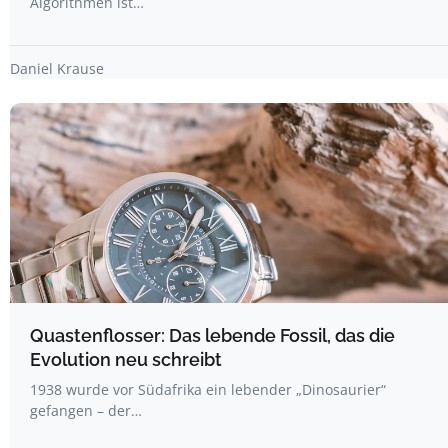
Algorithmen ist…
Daniel Krause
Quastenflosser: Das lebende Fossil, das die
Evolution neu schreibt
1938 wurde vor Südafrika ein lebender „Dinosaurier“
gefangen – der…