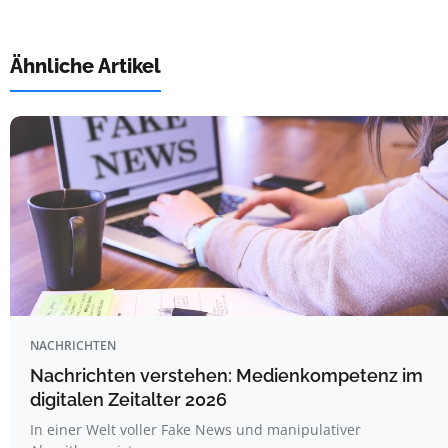
Ähnliche Artikel
NACHRICHTEN
Nachrichten verstehen: Medienkompetenz im
digitalen Zeitalter 2026
In einer Welt voller Fake News und manipulativer