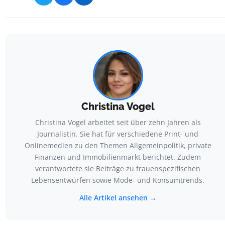
Christina Vogel
Christina Vogel arbeitet seit über zehn Jahren als
Journalistin. Sie hat für verschiedene Print- und
Onlinemedien zu den Themen Allgemeinpolitik, private
Finanzen und Immobilienmarkt berichtet. Zudem
verantwortete sie Beiträge zu frauenspezifischen
Lebensentwürfen sowie Mode- und Konsumtrends.
Alle Artikel ansehen →