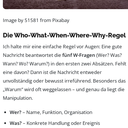
Image by 51581 from Pixabay
Die Who-What-When-Where-Why-Regel
Ich halte mir eine einfache Regel vor Augen: Eine gute
Nachricht beantwortet die
fünf W-Fragen
(Wer? Was?
Wann? Wo? Warum?) in den ersten zwei Absätzen. Fehlt
eine davon? Dann ist die Nachricht entweder
unvollständig oder bewusst irreführend. Besonders das
„Warum“ wird oft weggelassen – und genau da liegt die
Manipulation.
Wer?
– Name, Funktion, Organisation
Was?
– Konkrete Handlung oder Ereignis