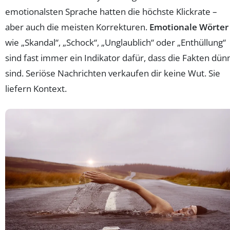
emotionalsten Sprache hatten die höchste Klickrate –
aber auch die meisten Korrekturen.
Emotionale Wörter
wie „Skandal“, „Schock“, „Unglaublich“ oder „Enthüllung“
sind fast immer ein Indikator dafür, dass die Fakten dün
sind. Seriöse Nachrichten verkaufen dir keine Wut. Sie
liefern Kontext.