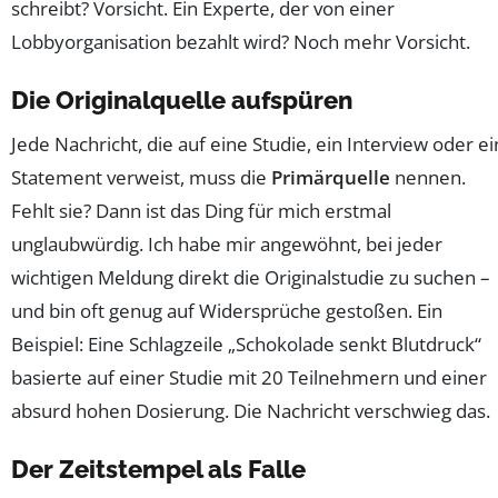
schreibt? Vorsicht. Ein Experte, der von einer
Lobbyorganisation bezahlt wird? Noch mehr Vorsicht.
Die Originalquelle aufspüren
Jede Nachricht, die auf eine Studie, ein Interview oder ei
Statement verweist, muss die
Primärquelle
nennen.
Fehlt sie? Dann ist das Ding für mich erstmal
unglaubwürdig. Ich habe mir angewöhnt, bei jeder
wichtigen Meldung direkt die Originalstudie zu suchen –
und bin oft genug auf Widersprüche gestoßen. Ein
Beispiel: Eine Schlagzeile „Schokolade senkt Blutdruck“
basierte auf einer Studie mit 20 Teilnehmern und einer
absurd hohen Dosierung. Die Nachricht verschwieg das.
Der Zeitstempel als Falle