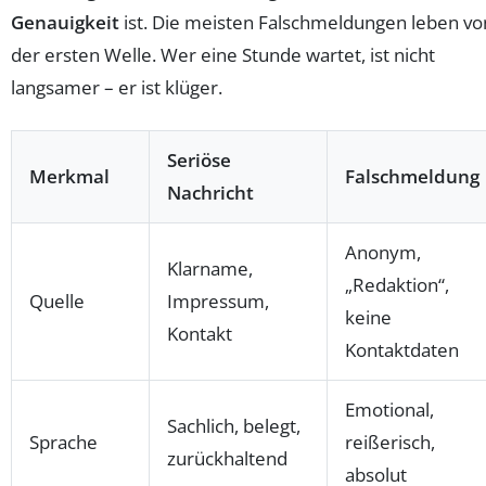
Genauigkeit
ist. Die meisten Falschmeldungen leben vo
der ersten Welle. Wer eine Stunde wartet, ist nicht
langsamer – er ist klüger.
Seriöse
Merkmal
Falschmeldung
Nachricht
Anonym,
Klarname,
„Redaktion“,
Quelle
Impressum,
keine
Kontakt
Kontaktdaten
Emotional,
Sachlich, belegt,
Sprache
reißerisch,
zurückhaltend
absolut