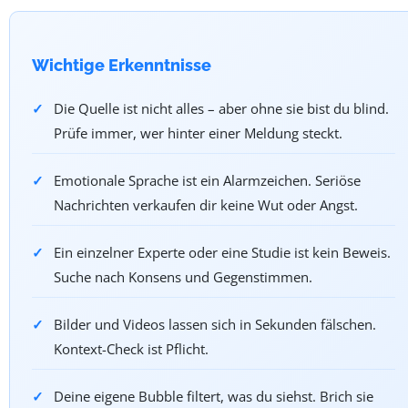
Wichtige Erkenntnisse
Die Quelle ist nicht alles – aber ohne sie bist du blind.
Prüfe immer, wer hinter einer Meldung steckt.
Emotionale Sprache ist ein Alarmzeichen. Seriöse
Nachrichten verkaufen dir keine Wut oder Angst.
Ein einzelner Experte oder eine Studie ist kein Beweis.
Suche nach Konsens und Gegenstimmen.
Bilder und Videos lassen sich in Sekunden fälschen.
Kontext-Check ist Pflicht.
Deine eigene Bubble filtert, was du siehst. Brich sie