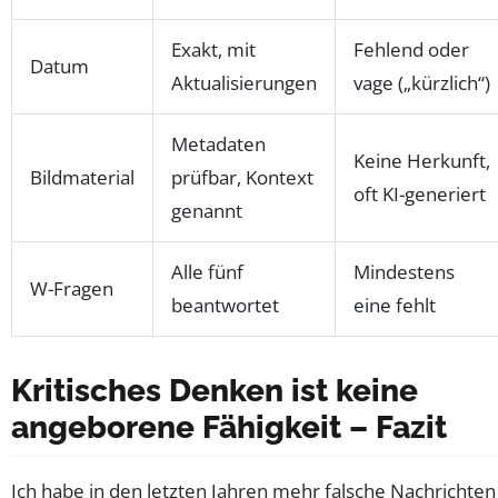
Exakt, mit
Fehlend oder
Datum
Aktualisierungen
vage („kürzlich“)
Metadaten
Keine Herkunft,
Bildmaterial
prüfbar, Kontext
oft KI-generiert
genannt
Alle fünf
Mindestens
W-Fragen
beantwortet
eine fehlt
Kritisches Denken ist keine
angeborene Fähigkeit – Fazit
Ich habe in den letzten Jahren mehr falsche Nachrichten