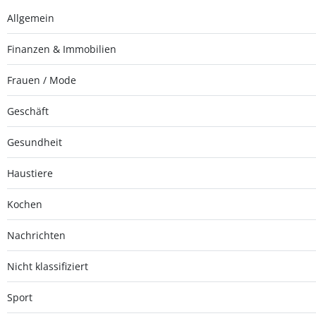
Allgemein
Finanzen & Immobilien
Frauen / Mode
Geschäft
Gesundheit
Haustiere
Kochen
Nachrichten
Nicht klassifiziert
Sport