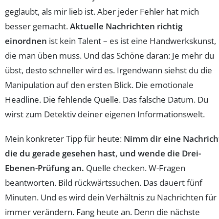
geglaubt, als mir lieb ist. Aber jeder Fehler hat mich
besser gemacht.
Aktuelle Nachrichten richtig
einordnen
ist kein Talent – es ist eine Handwerkskunst,
die man üben muss. Und das Schöne daran: Je mehr du
übst, desto schneller wird es. Irgendwann siehst du die
Manipulation auf den ersten Blick. Die emotionale
Headline. Die fehlende Quelle. Das falsche Datum. Du
wirst zum Detektiv deiner eigenen Informationswelt.
Mein konkreter Tipp für heute:
Nimm dir eine Nachrich
die du gerade gesehen hast, und wende die Drei-
Ebenen-Prüfung an.
Quelle checken. W-Fragen
beantworten. Bild rückwärtssuchen. Das dauert fünf
Minuten. Und es wird dein Verhältnis zu Nachrichten für
immer verändern. Fang heute an. Denn die nächste