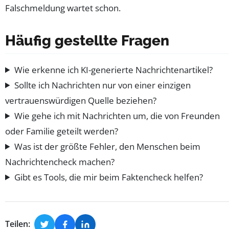
Falschmeldung wartet schon.
Häufig gestellte Fragen
Wie erkenne ich KI-generierte Nachrichtenartikel?
Sollte ich Nachrichten nur von einer einzigen
vertrauenswürdigen Quelle beziehen?
Wie gehe ich mit Nachrichten um, die von Freunden
oder Familie geteilt werden?
Was ist der größte Fehler, den Menschen beim
Nachrichtencheck machen?
Gibt es Tools, die mir beim Faktencheck helfen?
Teilen: