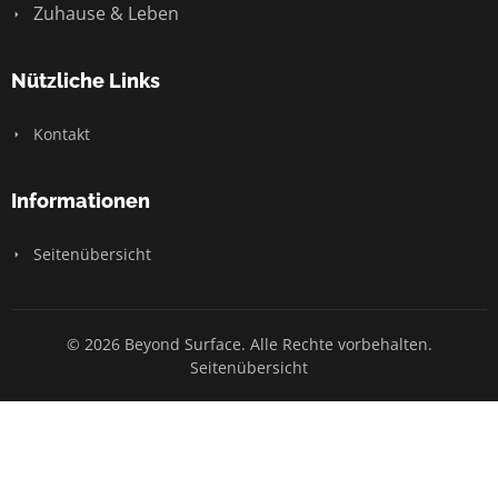
Zuhause & Leben
Nützliche Links
Kontakt
Informationen
Seitenübersicht
© 2026 Beyond Surface. Alle Rechte vorbehalten.
Seitenübersicht