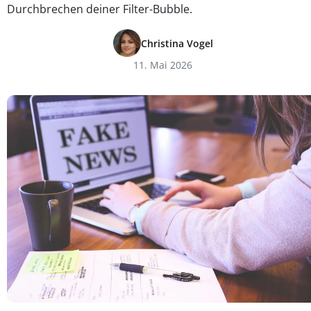
Durchbrechen deiner Filter-Bubble.
Christina Vogel
11. Mai 2026