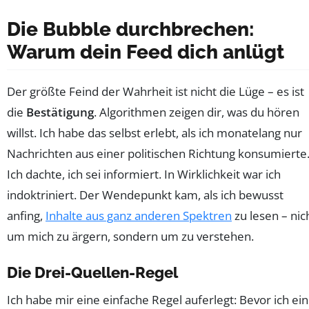
Die Bubble durchbrechen:
Warum dein Feed dich anlügt
Der größte Feind der Wahrheit ist nicht die Lüge – es ist
die
Bestätigung
. Algorithmen zeigen dir, was du hören
willst. Ich habe das selbst erlebt, als ich monatelang nur
Nachrichten aus einer politischen Richtung konsumierte
Ich dachte, ich sei informiert. In Wirklichkeit war ich
indoktriniert. Der Wendepunkt kam, als ich bewusst
anfing,
Inhalte aus ganz anderen Spektren
zu lesen – nic
um mich zu ärgern, sondern um zu verstehen.
Die Drei-Quellen-Regel
Ich habe mir eine einfache Regel auferlegt: Bevor ich ei