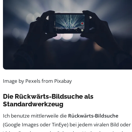
Image by Pexels from Pixabay
Die Rückwärts-Bildsuche als
Standardwerkzeug
Ich benutze mittlerweile die
Rückwärts-Bildsuche
(Google Images oder TinEye) bei jedem viralen Bild oder