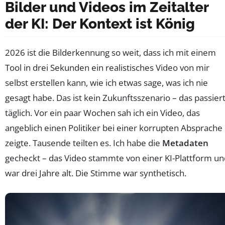
Bilder und Videos im Zeitalter
der KI: Der Kontext ist König
2026 ist die Bilderkennung so weit, dass ich mit einem
Tool in drei Sekunden ein realistisches Video von mir
selbst erstellen kann, wie ich etwas sage, was ich nie
gesagt habe. Das ist kein Zukunftsszenario – das passier
täglich. Vor ein paar Wochen sah ich ein Video, das
angeblich einen Politiker bei einer korrupten Absprache
zeigte. Tausende teilten es. Ich habe die
Metadaten
gecheckt – das Video stammte von einer KI-Plattform un
war drei Jahre alt. Die Stimme war synthetisch.