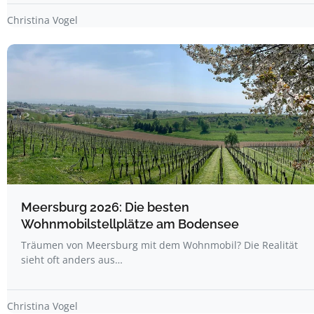
Christina Vogel
Meersburg 2026: Die besten
Wohnmobilstellplätze am Bodensee
Träumen von Meersburg mit dem Wohnmobil? Die Realität
sieht oft anders aus…
Christina Vogel