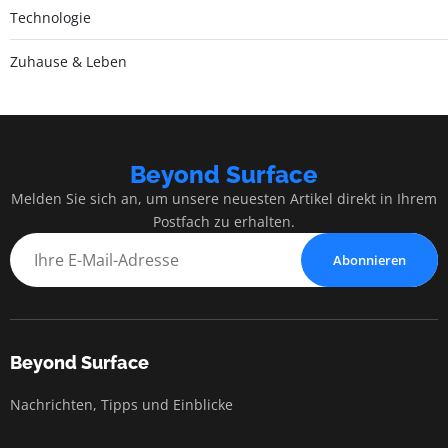
Technologie
Zuhause & Leben
Beyond Surface
Melden Sie sich an, um unsere neuesten Artikel direkt in Ihrem
Postfach zu erhalten.
Abonnieren
Beyond Surface
Nachrichten, Tipps und Einblicke