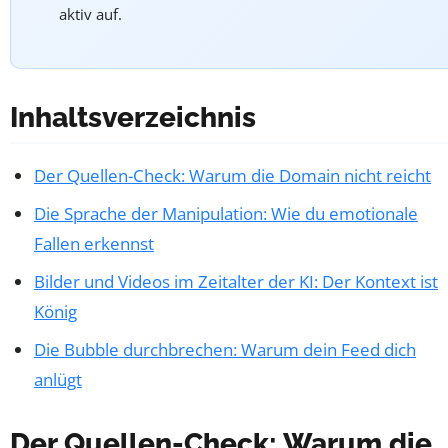
aktiv auf.
Inhaltsverzeichnis
Der Quellen-Check: Warum die Domain nicht reicht
Die Sprache der Manipulation: Wie du emotionale
Fallen erkennst
Bilder und Videos im Zeitalter der KI: Der Kontext ist
König
Die Bubble durchbrechen: Warum dein Feed dich
anlügt
Der Quellen-Check: Warum die