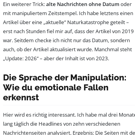
Ein weiterer Trick:
alte Nachrichten ohne Datum
oder
mit manipuliertem Zeitstempel. Ich habe letztens einen
Artikel über eine „aktuelle“ Naturkatastrophe geteilt –
erst nach Stunden fiel mir auf, dass der Artikel von 2019
war. Seitdem checke ich nicht nur das Datum, sondern
auch, ob der Artikel aktualisiert wurde. Manchmal steht
„Update: 2026“ – aber der Inhalt ist von 2023.
Die Sprache der Manipulation:
Wie du emotionale Fallen
erkennst
Hier wird es richtig interessant. Ich habe mal drei Monat
lang täglich die Headlines von zehn verschiedenen
Nachrichtenseiten analysiert. Ergebnis: Die Seiten mit d