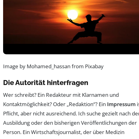
Image by Mohamed_hassan from Pixabay
Die Autorität hinterfragen
Wer schreibt? Ein Redakteur mit Klarnamen und
Kontaktmöglichkeit? Oder „Redaktion“? Ein
Impressum
i
Pflicht, aber nicht ausreichend. Ich suche gezielt nach de
Ausbildung oder den bisherigen Veröffentlichungen der
Person. Ein Wirtschaftsjournalist, der über Medizin