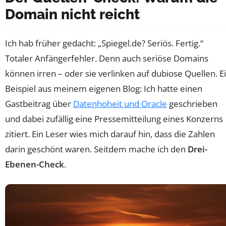
Domain nicht reicht
Ich hab früher gedacht: „Spiegel.de? Seriös. Fertig.“
Totaler Anfängerfehler. Denn auch seriöse Domains
können irren – oder sie verlinken auf dubiose Quellen. E
Beispiel aus meinem eigenen Blog: Ich hatte einen
Gastbeitrag über
Datenhoheit und Oracle
geschrieben
und dabei zufällig eine Pressemitteilung eines Konzerns
zitiert. Ein Leser wies mich darauf hin, dass die Zahlen
darin geschönt waren. Seitdem mache ich den
Drei-
Ebenen-Check
.