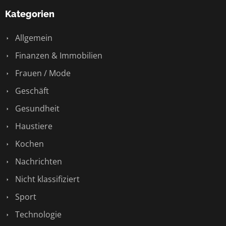
Kategorien
Allgemein
Finanzen & Immobilien
Frauen / Mode
Geschäft
Gesundheit
Haustiere
Kochen
Nachrichten
Nicht klassifiziert
Sport
Technologie