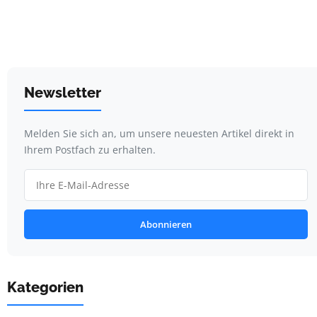
Newsletter
Melden Sie sich an, um unsere neuesten Artikel direkt in
Ihrem Postfach zu erhalten.
Abonnieren
Kategorien